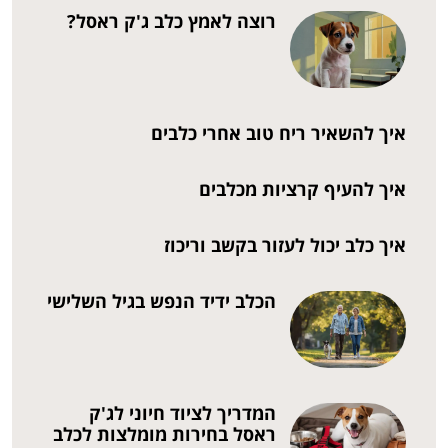
רוצה לאמץ כלב ג'ק ראסל?
איך להשאיר ריח טוב אחרי כלבים
איך להעיף קרציות מכלבים
איך כלב יכול לעזור בקשב וריכוז
הכלב ידיד הנפש בגיל השלישי
המדריך לציוד חיוני לג'ק
ראסל בחירות מומלצות לכלב