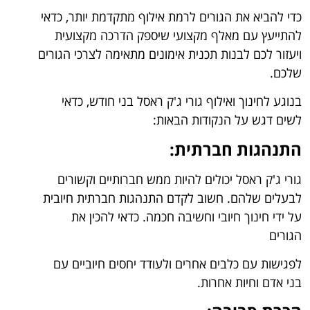
כדי להביא את הגורים לרמת אילוף מתקדמת יותר, כדאי
להתייעץ עם מאלף מקצועי שיספק הדרכה מקצועית
ויעזור לכם לבנות תכנית אימונים מתאימה לצרכי הגורים
שלכם.
בנוגע לחינוך ואילוף גורי ג'ק ראסל בני חודש, כדאי
לשים דגש על הנקודות הבאות:
התנהגות חברתית:
גורי ג'ק ראסל יכולים להיות ממש חברותיים וקשורים
לבעלים שלהם. חשוב לקדם התנהגות חברתית חיובית
על ידי חינוך חיובי וחשיבה חכמה. כדאי להכין את
הגורים
לפגישות עם כלבים אחרים ולעודד יחסים חיוביים עם
בני אדם וחיות אחרות.