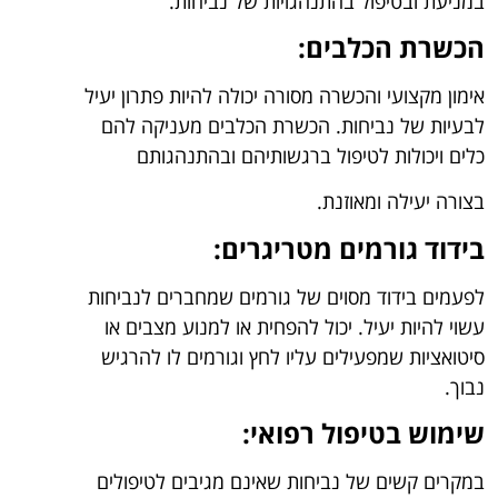
במניעת ובטיפול בהתנהגויות של נביחות.
הכשרת הכלבים:
אימון מקצועי והכשרה מסורה יכולה להיות פתרון יעיל
לבעיות של נביחות. הכשרת הכלבים מעניקה להם
כלים ויכולות לטיפול ברגשותיהם ובהתנהגותם
בצורה יעילה ומאוזנת.
בידוד גורמים מטריגרים:
לפעמים בידוד מסוים של גורמים שמחברים לנביחות
עשוי להיות יעיל. יכול להפחית או למנוע מצבים או
סיטואציות שמפעילים עליו לחץ וגורמים לו להרגיש
נבוך.
שימוש בטיפול רפואי:
במקרים קשים של נביחות שאינם מגיבים לטיפולים