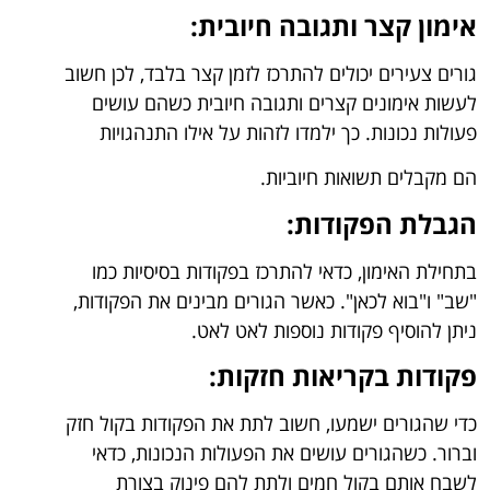
אימון קצר ותגובה חיובית:
גורים צעירים יכולים להתרכז לזמן קצר בלבד, לכן חשוב
לעשות אימונים קצרים ותגובה חיובית כשהם עושים
פעולות נכונות. כך ילמדו לזהות על אילו התנהגויות
הם מקבלים תשואות חיוביות.
הגבלת הפקודות:
בתחילת האימון, כדאי להתרכז בפקודות בסיסיות כמו
"שב" ו"בוא לכאן". כאשר הגורים מבינים את הפקודות,
ניתן להוסיף פקודות נוספות לאט לאט.
פקודות בקריאות חזקות:
כדי שהגורים ישמעו, חשוב לתת את הפקודות בקול חזק
וברור. כשהגורים עושים את הפעולות הנכונות, כדאי
לשבח אותם בקול חמים ולתת להם פינוק בצורת