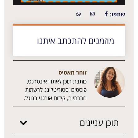
שתפו:
מוזמנים להתכתב איתנו
זוהר מאטיס
כותבת תוכן לאתרי אינטרנט,
פוסטים וסטוריטלינג לרשתות
חברתיות, קידום אורגני בגוגל.
תוכן עניינים