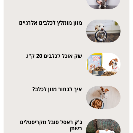
מזון מומלץ לכלבים אלרגיים
שק אוכל לכלבים 20 ק"ג
איך לבחור מזון לכלב?
ג'ק ראסל סובל מקריסטלים
בשתן