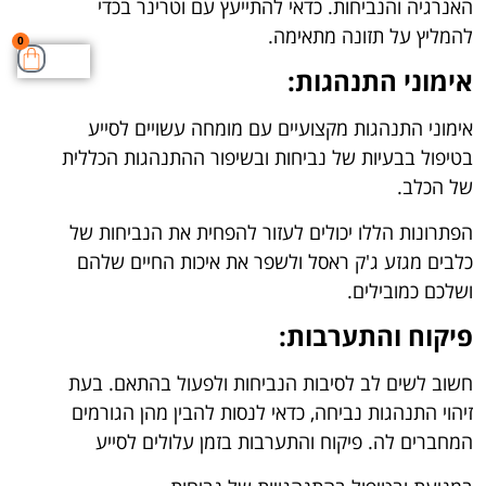
האנרגיה והנביחות. כדאי להתייעץ עם וטרינר בכדי
להמליץ על תזונה מתאימה.
0
אימוני התנהגות:
אימוני התנהגות מקצועיים עם מומחה עשויים לסייע
בטיפול בבעיות של נביחות ובשיפור ההתנהגות הכללית
של הכלב.
הפתרונות הללו יכולים לעזור להפחית את הנביחות של
כלבים מגזע ג'ק ראסל ולשפר את איכות החיים שלהם
ושלכם כמובילים.
פיקוח והתערבות:
חשוב לשים לב לסיבות הנביחות ולפעול בהתאם. בעת
זיהוי התנהגות נביחה, כדאי לנסות להבין מהן הגורמים
המחברים לה. פיקוח והתערבות בזמן עלולים לסייע