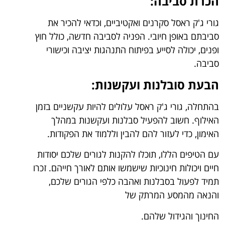
הכרת סביבה:
גורי ג'ק ראסל סקרנים ואקטיביים, וכדאי להכיר את
סביבתם באופן חיובי. הפניה לסביבה חדשה, כולל חוץ
ופנים, יכולה לסייע בפיתוח התנהגות יציבה וכישורי
סביבה.
הבעת סובלנות ועקשנות:
בהתחלה, גורי ג'ק ראסל עלולים להיות עקשניים בזמן
האילוף. חשוב להפעיל סבלנות ועקשנות במהלך
האימון, כדי לעזור להם להבין וללמוד את הפקודות.
עם הטיפים הללו, תוכלו להקנות לגורים שלכם יסודות
חיים ויכולות חינוכיות שישמשו אותם לאורך חייהם. זכרו
תמיד לפעול בסבלנות ואהבה כלפי הגורים שלכם,
והנאה מהמסע המרתק של
החינוך והגידול שלהם.