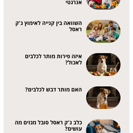
אנרגטי
השוואה בין קנייה לאימוץ ג'ק
ראסל
איזה פירות מותר לכלבים
לאכול?
האם מותר דבש לכלבים?
כלב ג'ק ראסל סובל מגזים מה
עושים?