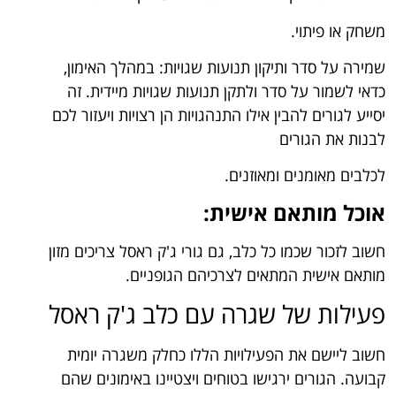
משחק או פיתוי.
שמירה על סדר ותיקון תנועות שגויות: במהלך האימון,
כדאי לשמור על סדר ולתקן תנועות שגויות מיידית. זה
יסייע לגורים להבין אילו התנהגויות הן רצויות ויעזור לכם
לבנות את הגורים
לכלבים מאומנים ומאוזנים.
אוכל מותאם אישית:
חשוב לזכור שכמו כל כלב, גם גורי ג'ק ראסל צריכים מזון
מותאם אישית המתאים לצרכיהם הגופניים.
פעילות של שגרה עם כלב ג'ק ראסל
חשוב ליישם את הפעילויות הללו כחלק משגרה יומית
קבועה. הגורים ירגישו בטוחים ויצטיינו באימונים שהם