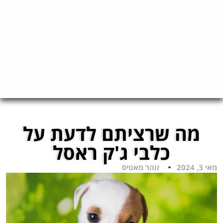
מה שרציתם לדעת על
כלבי ג'ק ראסל
מאי 3, 2024
זוהר מאטיס