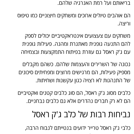
בריאותם ועל רמת האנרגיה שלהם.
הם אוהבים טיולים ארוכים ומשחקים חיצוניים כמו טיפוס
וריצה.
משחקים עם צעצועים אינטראקטיביים יכולים לספק
להם התנעה גופנית מאתגרת ומהנה. פעילות גופנית
עם ג'ק ראסל גם עוזרת בפיתוח התמקצעות ובצמיחה
נכונה של השרירים והעצמות שלהם. כשהם מקבלים
מספיק פעילות, הם מרגישים מרוצים ומפחיתים סיכונים
של התנהגות לא רצויה כגון עקשנות ושחיתות.
כלבים מסוג ג'ק ראסל, הם סוג כלבים קטנים ואקטיביים
הם לא רק חברים נהדרים אלא גם כלבים נבחניים.
נביחות רבות של כלב ג'ק ראסל
כלבי ג'ק ראסל טרייר ידועים בנטייתם לנבוח הרבה,