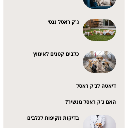
ג'ק ראסל ננסי
כלבים קטנים לאימוץ
דיאטה לג'ק ראסל
האם ג'ק ראסל מנשיר?
בדיקות מקיפות לכלבים