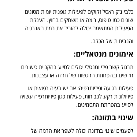
כלבי ג'ק ראסל זקוקים לפעילות גופנית יומית מסוגים
שונים כמו טיפוס, ריצה או משחקים בחוץ. הענקת
הפעילות המתאימה יכולה להוריד את רמת האנרגיה
והנביחות של הכלב.
אימונים מנטאליים:
תרגול קשר פיזי ומנטלי יכולים לסייע בהקניית כישורים
חדשים ובהפחתת הרגשות של חרדה או עצבנות.
פעילות רגועה ופיזיותרפיה: אם יש בעיה רפואית או
פיזיולוגית רקע לנביחות, פעילות כגון פיזיותרפיה עשויה
לסייע בהפחתת התסמינים.
שינוי בתזונה:
לפעמים שינוי בתזונה יכולה לשפר את הרמה של