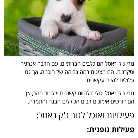
גורי ג'ק ראסל הם כלבים חברותיים, עם הרבה אנרגיה
וסקרנות. הם מציגים רמה גבוהה של חוכמה, אך גם
עלולים להיות עקשנים.
גורי ג'ק ראסל יכולים להיות קשובים וללמוד מהר, אך
הם דורשים אימונים רבים הכוללים הבנה והתמדה.
פעילויות ואוכל לגור ג'ק ראסל:
פעילות גופנית: