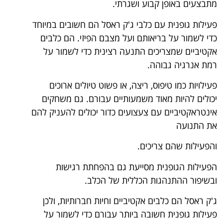
מתבצעים באופן קבוע ושגרתי.
פעילות גופנית עם כלבי ג'ק ראסל הם חשובים במיוחד
כדי לשמור על בריאותם ועל מצבם הפיזי. הם כלבים
אקטיביים שמצריכים התנעה רצינית כדי לשמור על
רמת אנרגיה גבוהה.
פעילויות כמו טיפוס, ריצה, או פשוט טיולים ארוכים
יכולים להיות מאוד משמעותיים עבורם. גם משחקים
אינטראקטיביים עם צעצועים כדור יכולים להעניק להם
את התנועה
והפעילות שהם צריכים.
הפעילות הגופנית מסייעת גם בהפחתת רגישות
ובשיפור ההתנהגות הכללית של הכלב.
ג'ק ראסל הם כלבים אקטיביים וחיות חברותיות, ולכן
פעילות גופנית חשובה ביותר עבורם כדי לשמור על