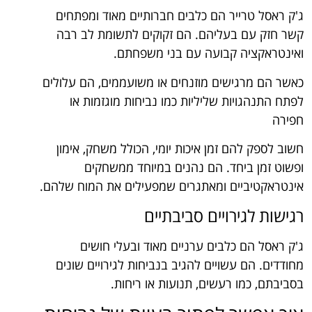
ג'ק ראסל טרייר הם כלבים חברותיים מאוד ומפתחים
קשר חזק עם בעליהם. הם זקוקים לתשומת לב רבה
ואינטראקציה קבועה עם בני משפחתם.
כאשר הם מרגישים מוזנחים או משועממים, הם עלולים
לפתח התנהגויות שליליות כמו נביחות מוגזמות או
חפירה
חשוב לספק להם זמן איכות יומי, הכולל משחק, אימון
ופשוט זמן ביחד. הם נהנים במיוחד ממשחקים
אינטראקטיביים ומאתגרים שמפעילים את המוח שלהם.
רגישות לגירויים סביבתיים
ג'ק ראסל הם כלבים ערניים מאוד ובעלי חושים
מחודדים. הם עשויים להגיב בנביחות לגירויים שונים
בסביבתם, כמו רעשים, תנועות או ריחות.