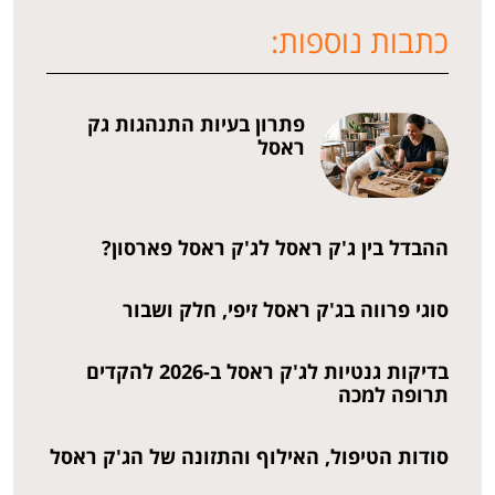
כתבות נוספות:
פתרון בעיות התנהגות גק
ראסל
ההבדל בין ג'ק ראסל לג'ק ראסל פארסון?
סוגי פרווה בג'ק ראסל זיפי, חלק ושבור
בדיקות גנטיות לג'ק ראסל ב-2026 להקדים
תרופה למכה
סודות הטיפול, האילוף והתזונה של הג'ק ראסל