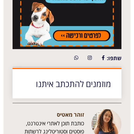
שתפו:
מוזמנים להתכתב איתנו
זוהר מאטיס
כותבת תוכן לאתרי אינטרנט,
פוסטים וסטוריטלינג לרשתות