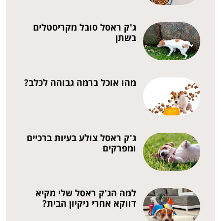
ג'ק ראסל סובל מקריסטלים
בשתן
מהו אוכל ברמה גבוהה לכלב?
ג'ק ראסל צולע בעיות ברכיים
ומפרקים
למה הג'ק ראסל שלי מקיא
דווקא אחרי ניקיון הבית?