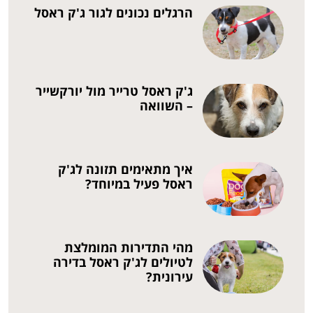
הרגלים נכונים לגור ג'ק ראסל
ג'ק ראסל טרייר מול יורקשייר
– השוואה
איך מתאימים תזונה לג'ק
ראסל פעיל במיוחד?
מהי התדירות המומלצת
לטיולים לג'ק ראסל בדירה
עירונית?