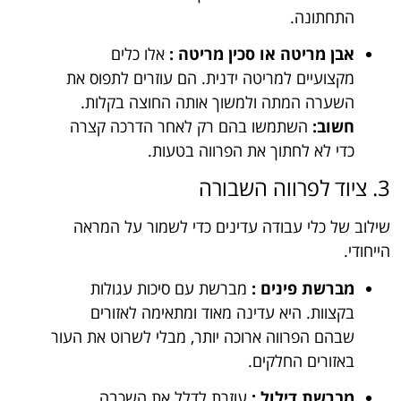
התחתונה.
אבן מריטה או סכין מריטה :
אלו כלים
מקצועיים למריטה ידנית. הם עוזרים לתפוס את
השערה המתה ולמשוך אותה החוצה בקלות.
חשוב:
השתמשו בהם רק לאחר הדרכה קצרה
כדי לא לחתוך את הפרווה בטעות.
3. ציוד לפרווה השבורה
שילוב של כלי עבודה עדינים כדי לשמור על המראה
הייחודי.
מברשת פינים :
מברשת עם סיכות עגולות
בקצוות. היא עדינה מאוד ומתאימה לאזורים
שבהם הפרווה ארוכה יותר, מבלי לשרוט את העור
באזורים החלקים.
מברשת דילול :
עוזרת לדלל את השכבה