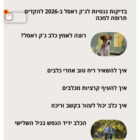
בדיקות גנטיות לג'ק ראסל ב-2026 להקדים
0
תרופה למכה
רוצה לאמץ כלב ג'ק ראסל?
איך להשאיר ריח טוב אחרי כלבים
איך להעיף קרציות מכלבים
איך כלב יכול לעזור בקשב וריכוז
הכלב ידיד הנפש בגיל השלישי