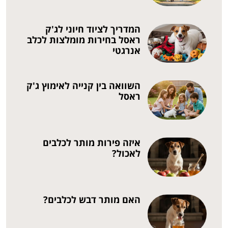
המדריך לציוד חיוני לג'ק
ראסל בחירות מומלצות לכלב
אנרגטי
השוואה בין קנייה לאימוץ ג'ק
ראסל
איזה פירות מותר לכלבים
לאכול?
האם מותר דבש לכלבים?