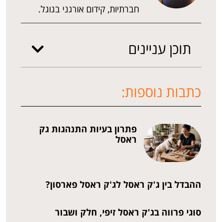
חברתיות, קידום אורגני בגוגל.
תוכן עניינים
כתבות נוספות:
פתרון בעיות התנהגות גק
ראסל
ההבדל בין ג'ק ראסל לג'ק ראסל פארסון?
סוגי פרווה בג'ק ראסל זיפי, חלק ושבור