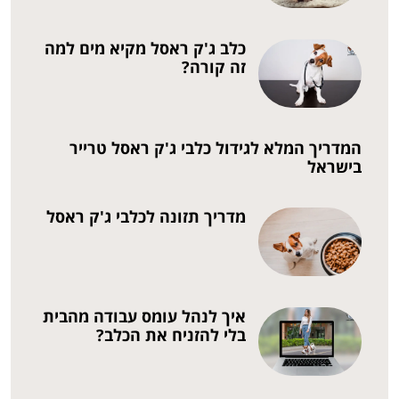
כלב ג'ק ראסל מקיא מים למה
זה קורה?
המדריך המלא לגידול כלבי ג'ק ראסל טרייר
בישראל
מדריך תזונה לכלבי ג'ק ראסל
איך לנהל עומס עבודה מהבית
בלי להזניח את הכלב?