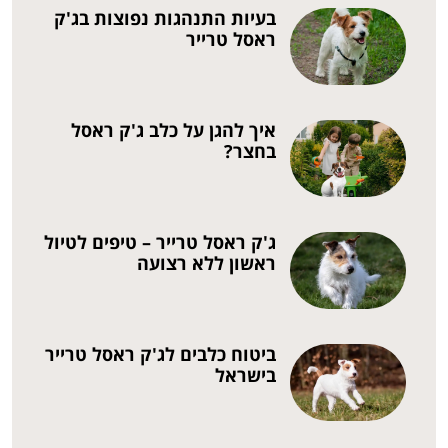
בעיות התנהגות נפוצות בג'ק
ראסל טרייר
איך להגן על כלב ג'ק ראסל
בחצר?
ג'ק ראסל טרייר – טיפים לטיול
ראשון ללא רצועה
ביטוח כלבים לג'ק ראסל טרייר
בישראל