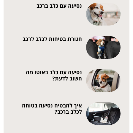
נסיעה עם כלב ברכב
חגורת בטיחות לכלב לרכב
נסיעה עם כלב באוטו מה
חשוב לדעת?
איך להבטיח נסיעה בטוחה
לכלב ברכב?