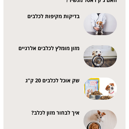
בדיקות מקיפות לכלבים
מזון מומלץ לכלבים אלרגיים
שק אוכל לכלבים 20 ק"ג
איך לבחור מזון לכלב?