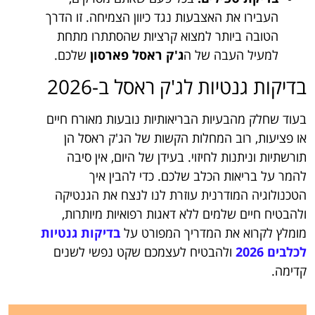
העבירו את האצבעות נגד כיוון הצמיחה. זו הדרך
הטובה ביותר למצוא קרציות שהסתתרו מתחת
למעיל העבה של ה
ג'ק ראסל פארסון
שלכם.
בדיקות גנטיות לג'ק ראסל ב-2026
בעוד שחלק מהבעיות הבריאותיות נובעות מאורח חיים
או פציעות, רוב המחלות הקשות של הג'ק ראסל הן
תורשתיות וניתנות לחיזוי. בעידן של היום, אין סיבה
להמר על בריאות הכלב שלכם. כדי להבין איך
הטכנולוגיה המודרנית עוזרת לנו לנצח את הגנטיקה
ולהבטיח חיים שלמים ללא דאגות רפואיות מיותרות,
מומלץ לקרוא את המדריך המפורט על
בדיקות גנטיות
לכלבים 2026
ולהבטיח לעצמכם שקט נפשי לשנים
קדימה.