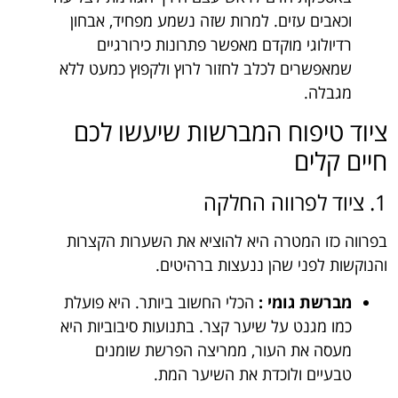
וכאבים עזים. למרות שזה נשמע מפחיד, אבחון
רדיולוגי מוקדם מאפשר פתרונות כירורגיים
שמאפשרים לכלב לחזור לרוץ ולקפוץ כמעט ללא
מגבלה.
ציוד טיפוח המברשות שיעשו לכם
חיים קלים
1. ציוד לפרווה החלקה
בפרווה כזו המטרה היא להוציא את השערות הקצרות
והנוקשות לפני שהן ננעצות ברהיטים.
מברשת גומי :
הכלי החשוב ביותר. היא פועלת
כמו מגנט על שיער קצר. בתנועות סיבוביות היא
מעסה את העור, ממריצה הפרשת שומנים
טבעיים ולוכדת את השיער המת.