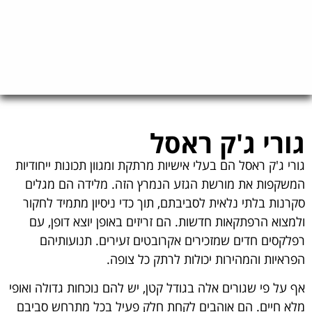
גורי ג'ק ראסל
גורי ג'ק ראסל הם בעלי אישיות מרתקת ומגוון תכונות ייחודיות
המשקפות את מורשת הגזע הנמרץ הזה. מלידה הם מגלים
סקרנות בלתי נלאית לסביבתם, תוך כדי ניסיון מתמיד לחקור
ולמצוא הרפתקאות חדשות. הם זריזים באופן יוצא דופן, עם
רפלקסים חדים שמזכירים אקרובטים זעירים. תנועותיהם
הפראיות והמהירות יכולות לרתק כל צופה.
אף על פי שגורים אלה בגודל קטן, יש להם נוכחות גדולה ואופי
מלא חיים. הם אוהבים לקחת חלק פעיל בכל מתרחש סביבם