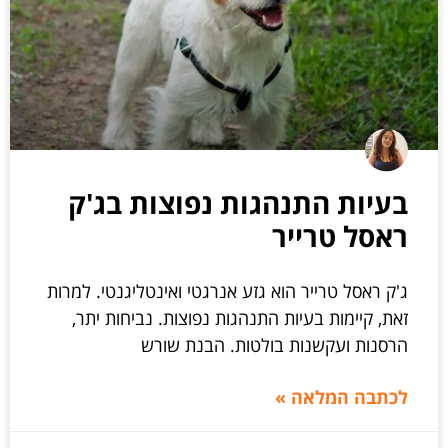
בעיות התנהגות נפוצות בג'ק
ראסל טרייר
ג'ק ראסל טרייר הוא גזע אנרגטי ואינטליגנטי. למרות
זאת, קיימות בעיות התנהגות נפוצות. נביחות יתר,
הרסנות ועקשנות בולטות. הבנת שורש
לכתבה המלאה »