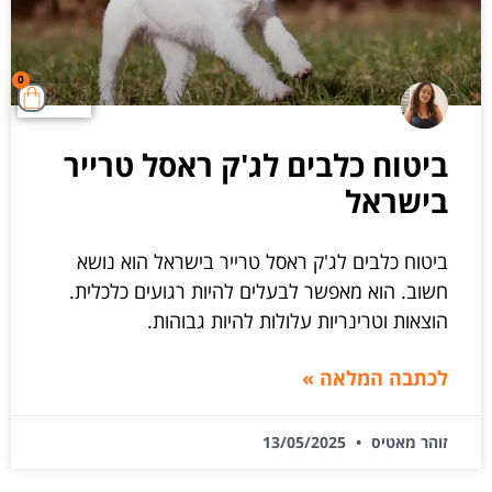
0
ביטוח כלבים לג'ק ראסל טרייר
בישראל
ביטוח כלבים לג'ק ראסל טרייר בישראל הוא נושא
חשוב. הוא מאפשר לבעלים להיות רגועים כלכלית.
הוצאות וטרינריות עלולות להיות גבוהות.
לכתבה המלאה »
זוהר מאטיס
13/05/2025