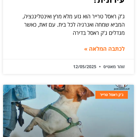
ג'ק ראסל טרייר הוא גזע מלא מרץ ואינטליגנציה,
המביא שמחה ואנרגיה לכל בית. עם זאת, כאשר
מגדלים ג'ק ראסל בדירה
לכתבה המלאה »
זוהר מאטיס
12/05/2025
ג'ק ראסל טרייר