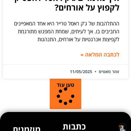
לקפוץ על אורחים?
ההתלהבות של ג'ק ראסל טרייר היא אחד המאפיינים
החביבים בו. אך לעיתים, שמחת המפגש מתורגמת
לקפיצות אנרגטיות על אורחים, התנהגות
לכתבה המלאה »
זוהר מאטיס
11/05/2025
טען עוד
כתבות
מוזמנים