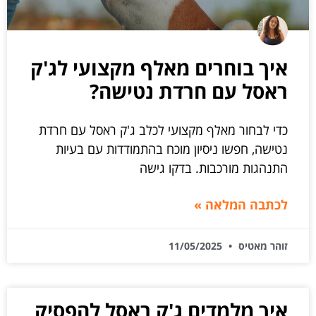
איך בוחרים מאלף מקצועי לג'ק
ראסל עם חרדת נטישה?
כדי לבחור מאלף מקצועי לכלב ג'ק ראסל עם חרדת
נטישה, חפשו ניסיון מוכח בהתמודדות עם בעיות
התנהגות מורכבות. בדקו גישה
לכתבה המלאה »
זוהר מאטיס
11/05/2025
איך מלמדים ג'ק ראסל להפסיק