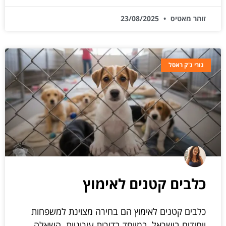
זוהר מאטיס
23/08/2025
גורי ג'ק ראסל
כלבים קטנים לאימוץ
כלבים קטנים לאימוץ הם בחירה מצוינת למשפחות
ויחידים בישראל, במיוחד בדירות עירוניות. השאלה