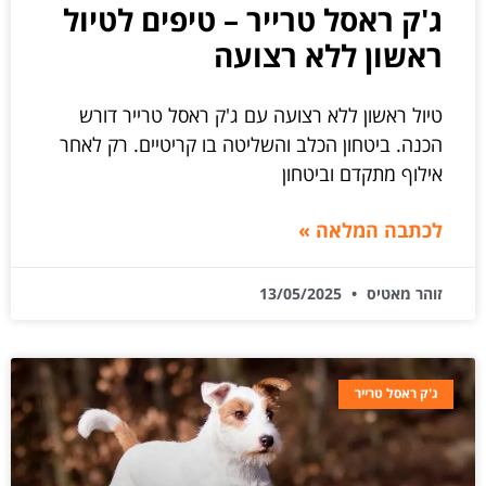
ג'ק ראסל טרייר – טיפים לטיול
ראשון ללא רצועה
טיול ראשון ללא רצועה עם ג'ק ראסל טרייר דורש
הכנה. ביטחון הכלב והשליטה בו קריטיים. רק לאחר
אילוף מתקדם וביטחון
לכתבה המלאה »
זוהר מאטיס
13/05/2025
ג'ק ראסל טרייר