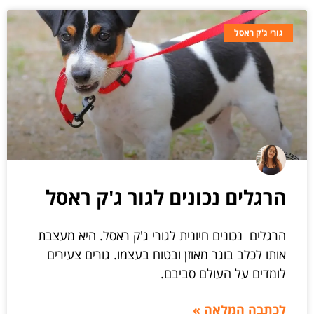
גורי ג'ק ראסל
הרגלים נכונים לגור ג'ק ראסל
הרגלים נכונים חיונית לגורי ג'ק ראסל. היא מעצבת
אותו לכלב בוגר מאוזן ובטוח בעצמו. גורים צעירים
לומדים על העולם סביבם.
לכתבה המלאה »