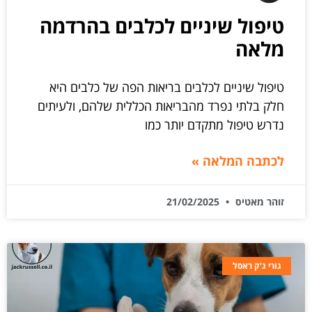
טיפול שיניים לכלבים בהרדמה
מלאה
טיפול שיניים לכלבים בריאות הפה של כלבים היא
חלק בלתי נפרד מהבריאות הכללית שלהם, ולעיתים
נדרש טיפול מתקדם יותר כמו
לכתבה המלאה »
זוהר מאטיס
21/02/2025
גורי ג'ק ראסל