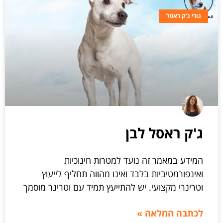
גורי ג'ק ראסל
ג'ק ראסל לבן
המידע במאמר זה נועד למטרות חינוכיות
ואינפורמטיביות בלבד ואינו מהווה תחליף לייעוץ
וטרינרי מקצועי. יש להתייעץ תמיד עם וטרינר מוסמך
לכתבה המלאה »