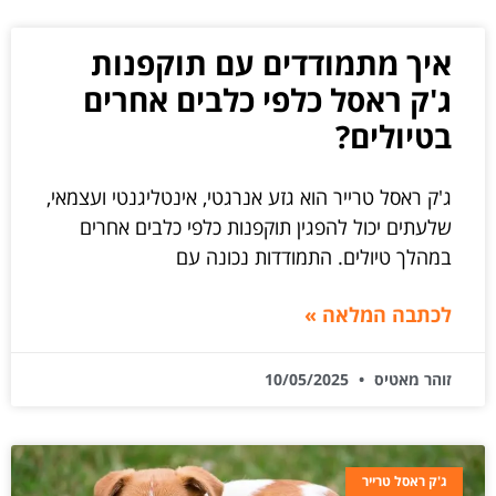
איך מתמודדים עם תוקפנות
ג'ק ראסל כלפי כלבים אחרים
בטיולים?
ג'ק ראסל טרייר הוא גזע אנרגטי, אינטליגנטי ועצמאי,
שלעתים יכול להפגין תוקפנות כלפי כלבים אחרים
במהלך טיולים. התמודדות נכונה עם
לכתבה המלאה »
זוהר מאטיס
10/05/2025
ג'ק ראסל טרייר