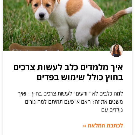
איך מלמדים כלב לעשות צרכים
בחוץ כולל שימוש בפדים
למה כלבים לא "יודעים" לעשות צרכים בחוץ – ואיך
משנים את זה? האם אי פעם תהיתם למה גורים
נולדים עם
לכתבה המלאה »