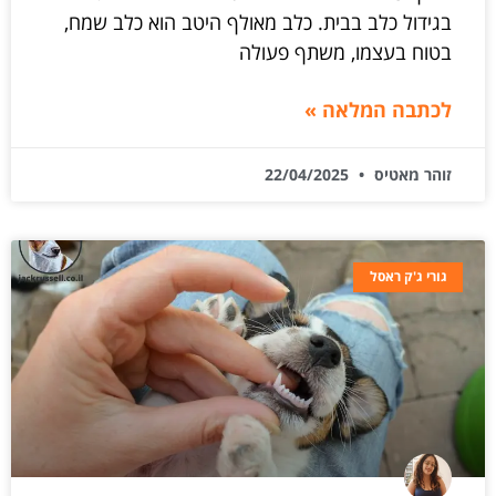
בגידול כלב בבית. כלב מאולף היטב הוא כלב שמח,
בטוח בעצמו, משתף פעולה
לכתבה המלאה »
זוהר מאטיס
22/04/2025
גורי ג'ק ראסל