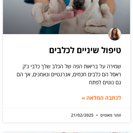
טיפול שיניים לכלבים
שמירה על בריאות הפה של הכלב שלך כלבי ג'ק
ראסל הם כלבים חכמים, אנרגטיים ונאמנים, אך הם
גם נוטים לפתח
לכתבה המלאה »
זוהר מאטיס
21/02/2025