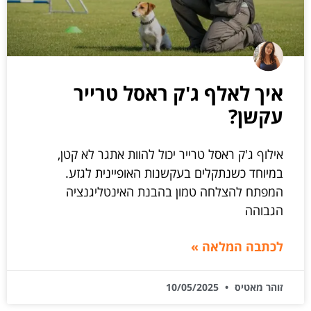
איך לאלף ג'ק ראסל טרייר
עקשן?
אילוף ג'ק ראסל טרייר יכול להוות אתגר לא קטן,
במיוחד כשנתקלים בעקשנות האופיינית לגזע.
המפתח להצלחה טמון בהבנת האינטליגנציה
הגבוהה
לכתבה המלאה »
זוהר מאטיס
10/05/2025