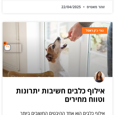
זוהר מאטיס
22/04/2025
גורי ג'ק ראסל
0
אילוף כלבים חשיבות יתרונות
וטווח מחירים
אילוף כלבים הוא אחד ההיבטים החשובים ביותר