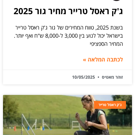
ג'ק ראסל טרייר מחיר גור 2025
בשנת 2025, טווח המחירים של גור ג'ק ראסל טרייר
בישראל יכול לנוע בין 3,000 ל-8,000 ש"ח ואף יותר.
המחיר הספציפי
לכתבה המלאה »
זוהר מאטיס
10/05/2025
ג'ק ראסל טרייר