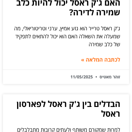
האם ג'ק ראסל יכול להיות כלב
שמירה לדירה?
ג'ק ראסל טרייר הוא גזע אמיץ, ערני וטריטוריאלי, מה
שמעלה את השאלה האם הוא יכול להתאים לתפקיד
של כלב שמירה
לכתבה המלאה »
זוהר מאטיס
11/05/2025
הבדלים בין ג'ק ראסל לפארסון
ראסל
למרות שמקורם משותף ולעתים קרובות מתבלבלים